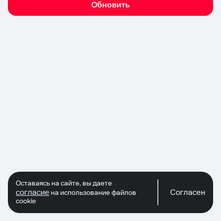
Обновить
Оставаясь на сайте, вы даете
согласие
Согласен
на использование файлов
cookie