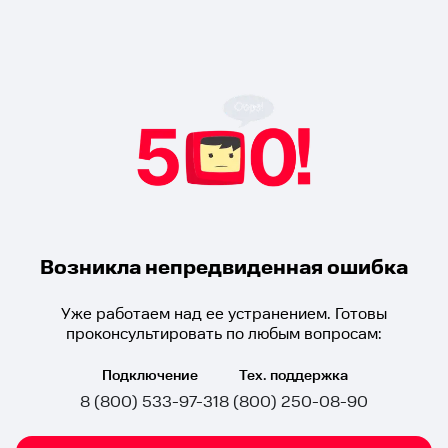
Возникла непредвиденная ошибка
Уже работаем над ее устранением. Готовы
проконсультировать по любым вопросам:
Подключение
Тех. поддержка
8 (800) 533-97-31
8 (800) 250-08-90