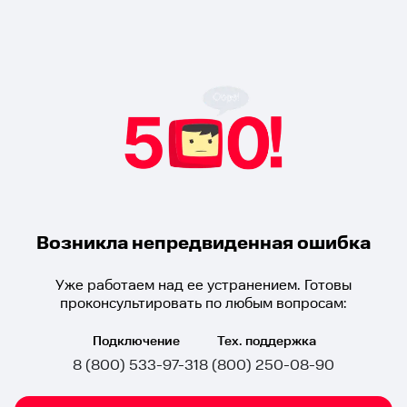
Возникла непредвиденная ошибка
Уже работаем над ее устранением. Готовы
проконсультировать по любым вопросам:
Подключение
Тех. поддержка
8 (800) 533-97-31
8 (800) 250-08-90