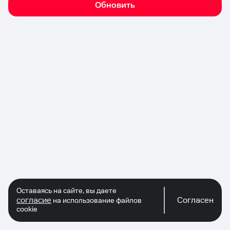
Обновить
Оставаясь на сайте, вы даете
согласие
Согласен
на использование файлов
cookie