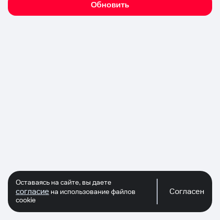
Обновить
Оставаясь на сайте, вы даете
согласие
Согласен
на использование файлов
cookie