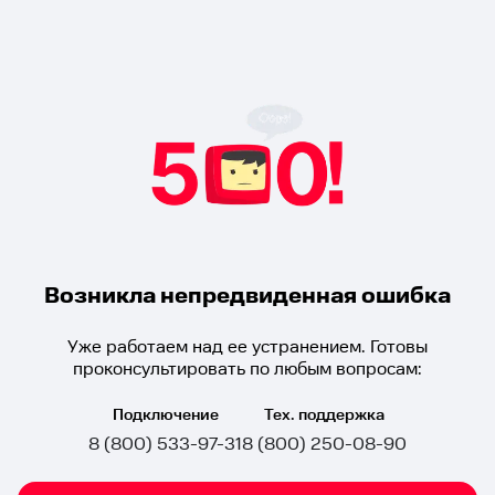
Возникла непредвиденная ошибка
Уже работаем над ее устранением. Готовы
проконсультировать по любым вопросам:
Подключение
Тех. поддержка
8 (800) 533-97-31
8 (800) 250-08-90