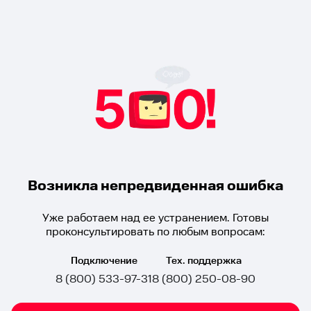
Возникла непредвиденная ошибка
Уже работаем над ее устранением. Готовы
проконсультировать по любым вопросам:
Подключение
Тех. поддержка
8 (800) 533-97-31
8 (800) 250-08-90