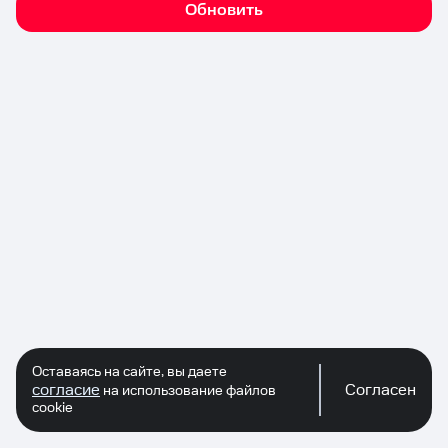
Обновить
Оставаясь на сайте, вы даете
согласие
Согласен
на использование файлов
cookie