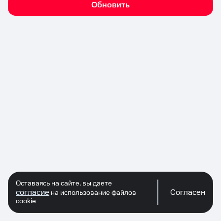
Обновить
Оставаясь на сайте, вы даете
согласие
Согласен
на использование файлов
cookie