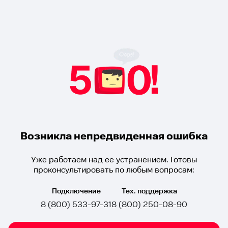
Возникла непредвиденная ошибка
Уже работаем над ее устранением. Готовы
проконсультировать по любым вопросам:
Подключение
Тех. поддержка
8 (800) 533-97-31
8 (800) 250-08-90