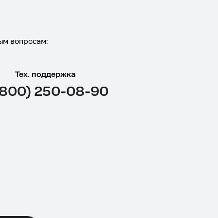
ым вопросам:
Тех. поддержка
(800) 250-08-90