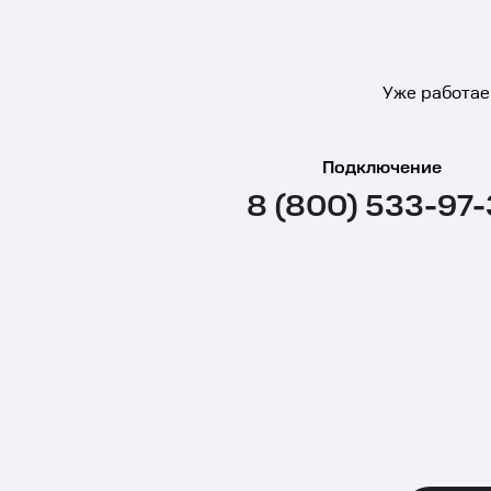
Уже работае
Подключение
8 (800) 533-97-