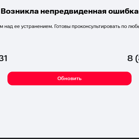
Возникла непредвиденная ошибка
м над ее устранением. Готовы проконсультировать по люб
31
8 
Обновить