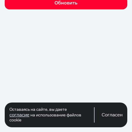
Обновить
Оставаясь на сайте, вы даете
согласие
Согласен
на использование файлов
cookie