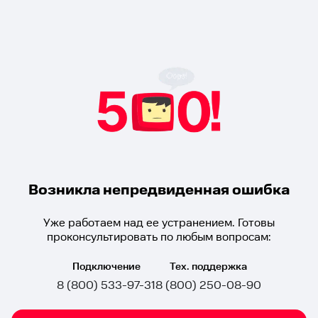
Возникла непредвиденная ошибка
Уже работаем над ее устранением. Готовы
проконсультировать по любым вопросам:
Подключение
Тех. поддержка
8 (800) 533-97-31
8 (800) 250-08-90