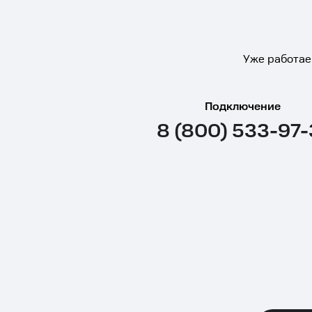
Уже работае
Подключение
8 (800) 533-97-