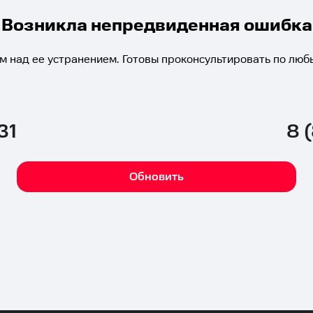
Возникла непредвиденная ошибка
м над ее устранением. Готовы проконсультировать по люб
31
8 
Обновить