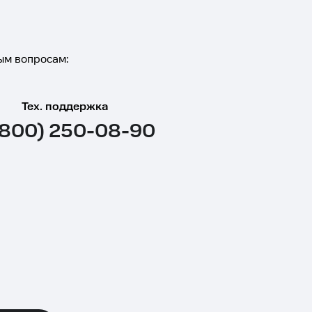
ым вопросам:
Тех. поддержка
(800) 250-08-90