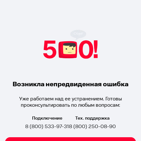
Возникла непредвиденная ошибка
Уже работаем над ее устранением. Готовы
проконсультировать по любым вопросам:
Подключение
Тех. поддержка
8 (800) 533-97-31
8 (800) 250-08-90