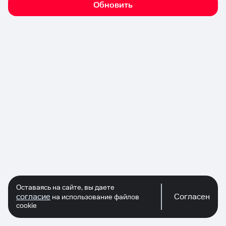
Обновить
Оставаясь на сайте, вы даете
согласие
Согласен
на использование файлов
cookie