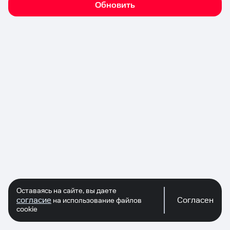
Обновить
Оставаясь на сайте, вы даете
согласие
Согласен
на использование файлов
cookie