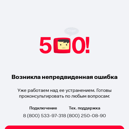
Возникла непредвиденная ошибка
Уже работаем над ее устранением. Готовы
проконсультировать по любым вопросам:
Подключение
Тех. поддержка
8 (800) 533-97-31
8 (800) 250-08-90