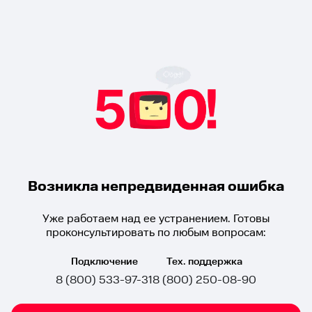
Возникла непредвиденная ошибка
Уже работаем над ее устранением. Готовы
проконсультировать по любым вопросам:
Подключение
Тех. поддержка
8 (800) 533-97-31
8 (800) 250-08-90