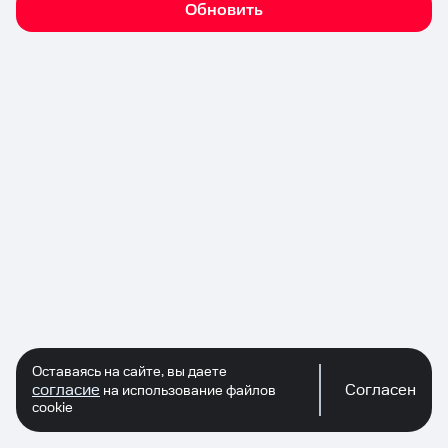
Обновить
Оставаясь на сайте, вы даете
согласие
Согласен
на использование файлов
cookie