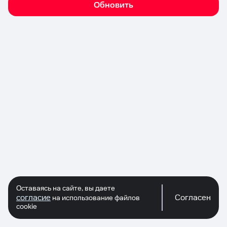
Обновить
Оставаясь на сайте, вы даете
согласие
Согласен
на использование файлов
cookie