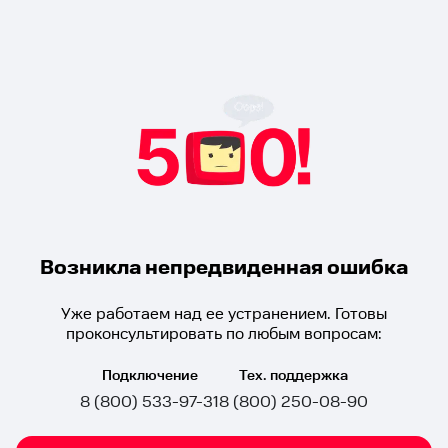
Возникла непредвиденная ошибка
Уже работаем над ее устранением. Готовы
проконсультировать по любым вопросам:
Подключение
Тех. поддержка
8 (800) 533-97-31
8 (800) 250-08-90