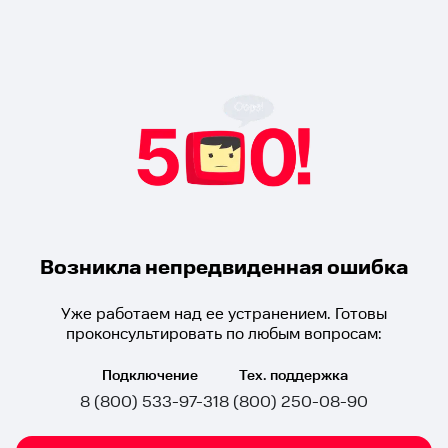
Возникла непредвиденная ошибка
Уже работаем над ее устранением. Готовы
проконсультировать по любым вопросам:
Подключение
Тех. поддержка
8 (800) 533-97-31
8 (800) 250-08-90