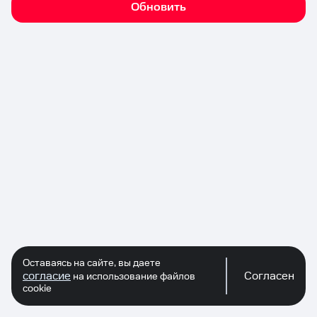
Обновить
Оставаясь на сайте, вы даете
согласие
Согласен
на использование файлов
cookie