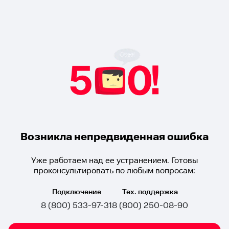
Возникла непредвиденная ошибка
Уже работаем над ее устранением. Готовы
проконсультировать по любым вопросам:
Подключение
Тех. поддержка
8 (800) 533-97-31
8 (800) 250-08-90