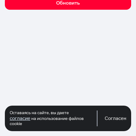
Обновить
Оставаясь на сайте, вы даете
согласие
Согласен
на использование файлов
cookie