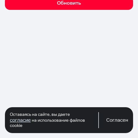
Обновить
Оставаясь на сайте, вы даете
согласие
Согласен
на использование файлов
cookie