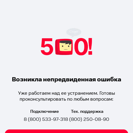
Возникла непредвиденная ошибка
Уже работаем над ее устранением. Готовы
проконсультировать по любым вопросам:
Подключение
Тех. поддержка
8 (800) 533-97-31
8 (800) 250-08-90