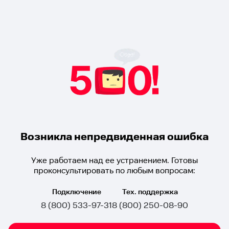
Возникла непредвиденная ошибка
Уже работаем над ее устранением. Готовы
проконсультировать по любым вопросам:
Подключение
Тех. поддержка
8 (800) 533-97-31
8 (800) 250-08-90