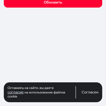
Обновить
Оставаясь на сайте, вы даете
согласие
Согласен
на использование файлов
cookie