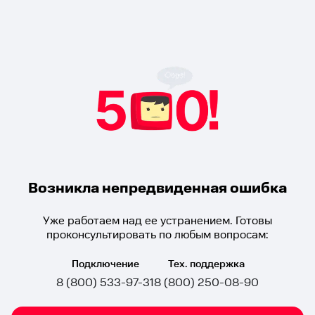
Возникла непредвиденная ошибка
Уже работаем над ее устранением. Готовы
проконсультировать по любым вопросам:
Подключение
Тех. поддержка
8 (800) 533-97-31
8 (800) 250-08-90