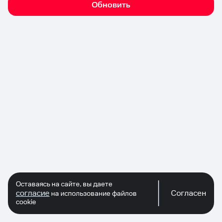
Обновить
Оставаясь на сайте, вы даете
согласие
Согласен
на использование файлов
cookie