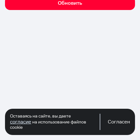
Обновить
Оставаясь на сайте, вы даете
согласие
Согласен
на использование файлов
cookie