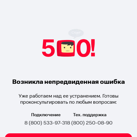
Возникла непредвиденная ошибка
Уже работаем над ее устранением. Готовы
проконсультировать по любым вопросам:
Подключение
Тех. поддержка
8 (800) 533-97-31
8 (800) 250-08-90