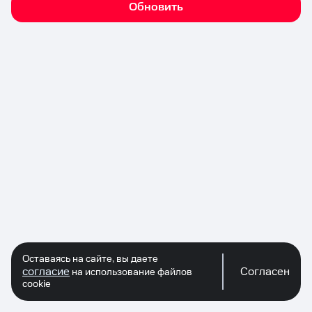
Обновить
Оставаясь на сайте, вы даете
согласие
Согласен
на использование файлов
cookie