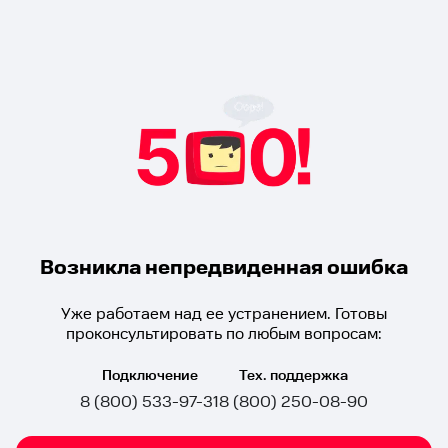
Возникла непредвиденная ошибка
Уже работаем над ее устранением. Готовы
проконсультировать по любым вопросам:
Подключение
Тех. поддержка
8 (800) 533-97-31
8 (800) 250-08-90