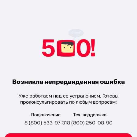
Возникла непредвиденная ошибка
Уже работаем над ее устранением. Готовы
проконсультировать по любым вопросам:
Подключение
Тех. поддержка
8 (800) 533-97-31
8 (800) 250-08-90