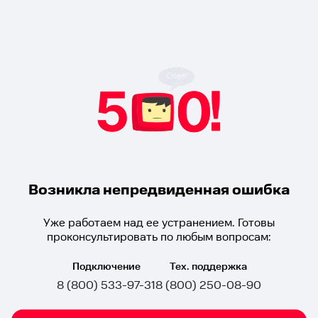
Возникла непредвиденная ошибка
Уже работаем над ее устранением. Готовы
проконсультировать по любым вопросам:
Подключение
Тех. поддержка
8 (800) 533-97-31
8 (800) 250-08-90