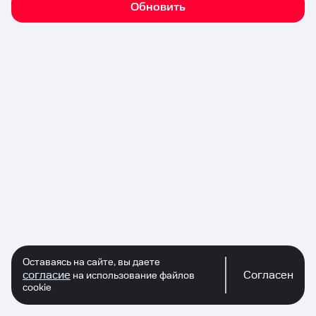
Обновить
Оставаясь на сайте, вы даете
согласие
Согласен
на использование файлов
cookie