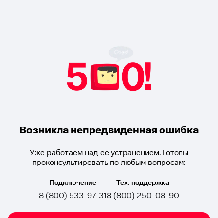
Возникла непредвиденная ошибка
Уже работаем над ее устранением. Готовы
проконсультировать по любым вопросам:
Подключение
Тех. поддержка
8 (800) 533-97-31
8 (800) 250-08-90