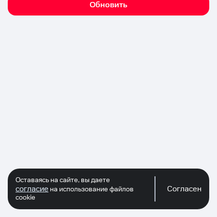
Обновить
Оставаясь на сайте, вы даете
согласие
Согласен
на использование файлов
cookie