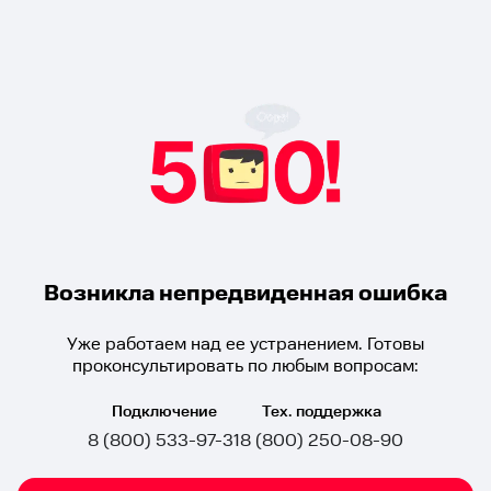
Возникла непредвиденная ошибка
Уже работаем над ее устранением. Готовы
проконсультировать по любым вопросам:
Подключение
Тех. поддержка
8 (800) 533-97-31
8 (800) 250-08-90