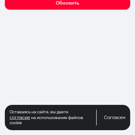
Обновить
Оставаясь на сайте, вы даете
согласие
Согласен
на использование файлов
cookie