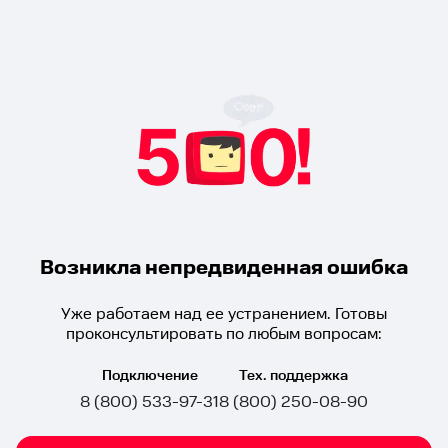
Возникла непредвиденная ошибка
Уже работаем над ее устранением. Готовы
проконсультировать по любым вопросам:
Подключение
Тех. поддержка
8 (800) 533-97-31
8 (800) 250-08-90