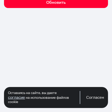
Обновить
Оставаясь на сайте, вы даете
согласие
Согласен
на использование файлов
cookie