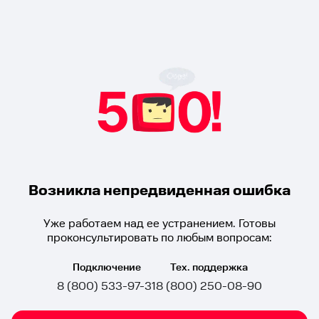
Возникла непредвиденная ошибка
Уже работаем над ее устранением. Готовы
проконсультировать по любым вопросам:
Подключение
Тех. поддержка
8 (800) 533-97-31
8 (800) 250-08-90