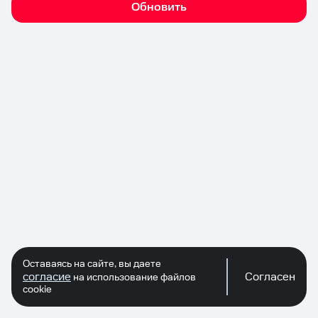
Обновить
Оставаясь на сайте, вы даете
согласие
Согласен
на использование файлов
cookie