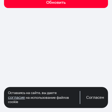
Обновить
Оставаясь на сайте, вы даете
согласие
Согласен
на использование файлов
cookie