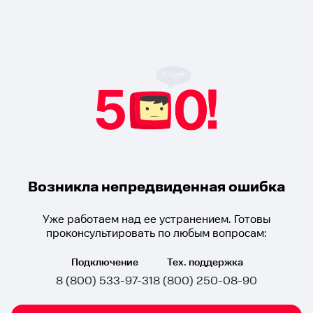
Возникла непредвиденная ошибка
Уже работаем над ее устранением. Готовы
проконсультировать по любым вопросам:
Подключение
Тех. поддержка
8 (800) 533-97-31
8 (800) 250-08-90