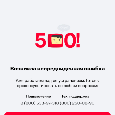
Возникла непредвиденная ошибка
Уже работаем над ее устранением. Готовы
проконсультировать по любым вопросам:
Подключение
Тех. поддержка
8 (800) 533-97-31
8 (800) 250-08-90