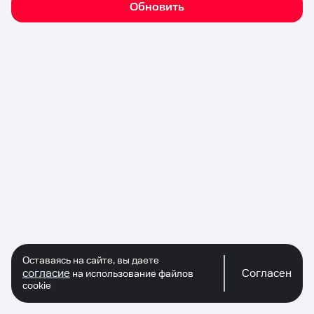
Обновить
Оставаясь на сайте, вы даете
согласие
Согласен
на использование файлов
cookie