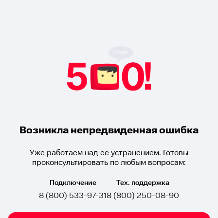
Возникла непредвиденная ошибка
Уже работаем над ее устранением. Готовы
проконсультировать по любым вопросам:
Подключение
Тех. поддержка
8 (800) 533-97-31
8 (800) 250-08-90