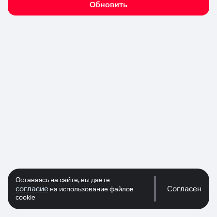
Обновить
Оставаясь на сайте, вы даете
согласие
Согласен
на использование файлов
cookie