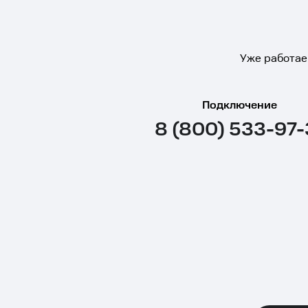
Уже работае
Подключение
8 (800) 533-97-