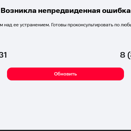
Возникла непредвиденная ошибка
м над ее устранением. Готовы проконсультировать по люб
31
8 
Обновить