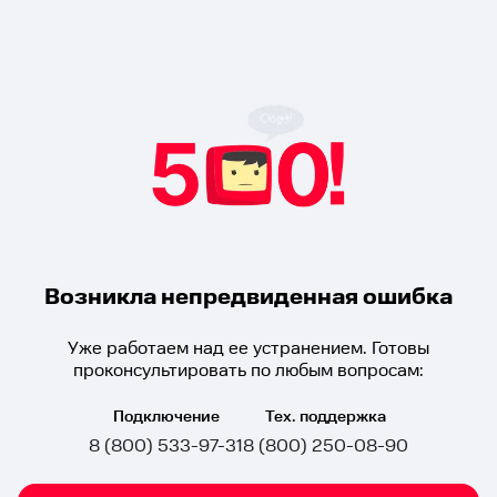
Возникла непредвиденная ошибка
Уже работаем над ее устранением. Готовы
проконсультировать по любым вопросам:
Подключение
Тех. поддержка
8 (800) 533-97-31
8 (800) 250-08-90