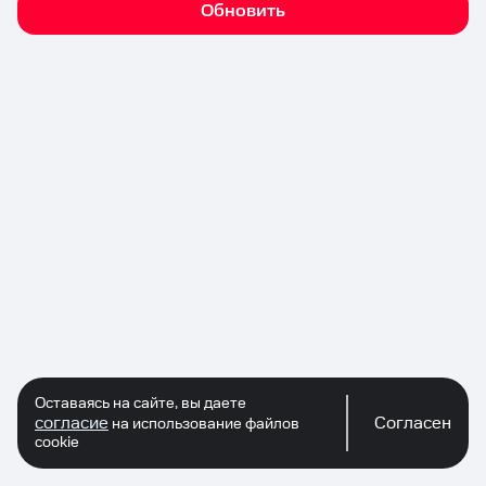
Обновить
Оставаясь на сайте, вы даете
согласие
Согласен
на использование файлов
cookie