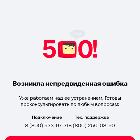
Возникла непредвиденная ошибка
Уже работаем над ее устранением. Готовы
проконсультировать по любым вопросам:
Подключение
Тех. поддержка
8 (800) 533-97-31
8 (800) 250-08-90