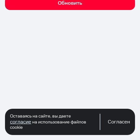
Обновить
Оставаясь на сайте, вы даете
согласие
Согласен
на использование файлов
cookie