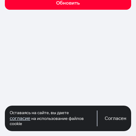
Обновить
Оставаясь на сайте, вы даете
согласие
Согласен
на использование файлов
cookie