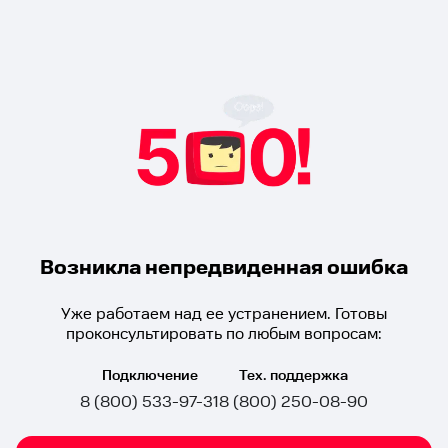
Возникла непредвиденная ошибка
Уже работаем над ее устранением. Готовы
проконсультировать по любым вопросам:
Подключение
Тех. поддержка
8 (800) 533-97-31
8 (800) 250-08-90