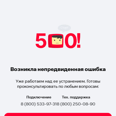
Возникла непредвиденная ошибка
Уже работаем над ее устранением. Готовы
проконсультировать по любым вопросам:
Подключение
Тех. поддержка
8 (800) 533-97-31
8 (800) 250-08-90