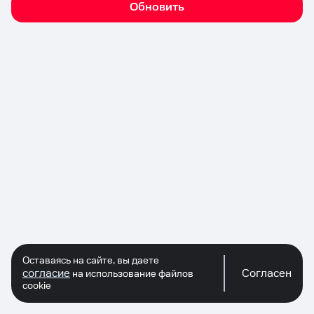
Обновить
Оставаясь на сайте, вы даете
согласие
Согласен
на использование файлов
cookie