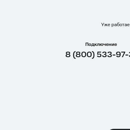
Уже работае
Подключение
8 (800) 533-97-