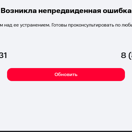
Возникла непредвиденная ошибка
м над ее устранением. Готовы проконсультировать по люб
31
8 
Обновить