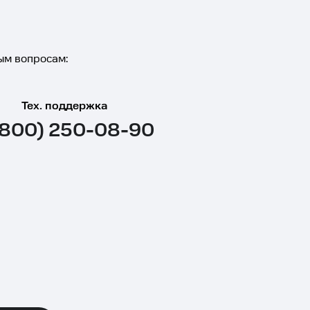
ым вопросам:
Тех. поддержка
(800) 250-08-90