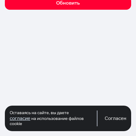
Обновить
Оставаясь на сайте, вы даете
согласие
Согласен
на использование файлов
cookie