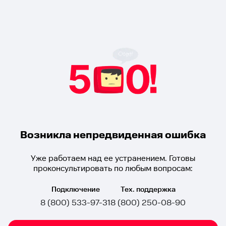
Возникла непредвиденная ошибка
Уже работаем над ее устранением. Готовы
проконсультировать по любым вопросам:
Подключение
Тех. поддержка
8 (800) 533-97-31
8 (800) 250-08-90