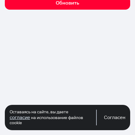
Обновить
Оставаясь на сайте, вы даете
согласие
Согласен
на использование файлов
cookie