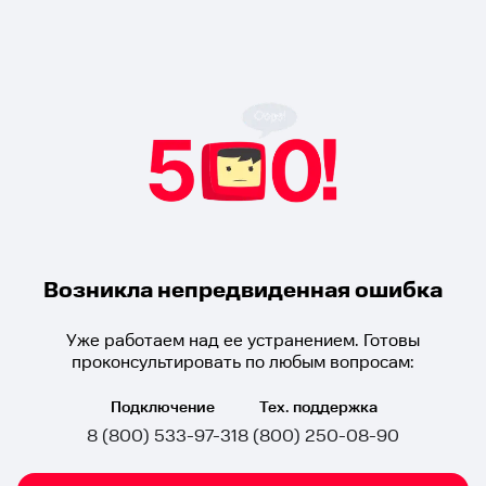
Возникла непредвиденная ошибка
Уже работаем над ее устранением. Готовы
проконсультировать по любым вопросам:
Подключение
Тех. поддержка
8 (800) 533-97-31
8 (800) 250-08-90