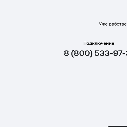
Уже работае
Подключение
8 (800) 533-97-