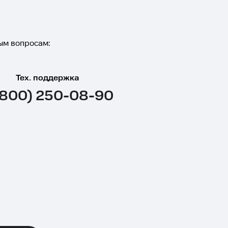
ым вопросам:
Тех. поддержка
(800) 250-08-90