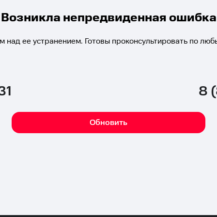
Возникла непредвиденная ошибка
м над ее устранением. Готовы проконсультировать по люб
31
8 
Обновить