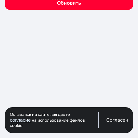
Обновить
Оставаясь на сайте, вы даете
согласие
Согласен
на использование файлов
cookie