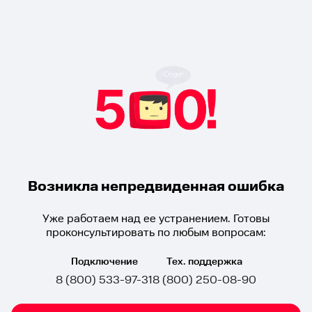
Возникла непредвиденная ошибка
Уже работаем над ее устранением. Готовы
проконсультировать по любым вопросам:
Подключение
Тех. поддержка
8 (800) 533-97-31
8 (800) 250-08-90