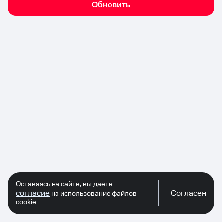
Обновить
Оставаясь на сайте, вы даете
согласие
Согласен
на использование файлов
cookie