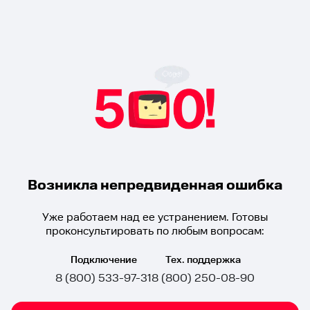
Возникла непредвиденная ошибка
Уже работаем над ее устранением. Готовы
проконсультировать по любым вопросам:
Подключение
Тех. поддержка
8 (800) 533-97-31
8 (800) 250-08-90