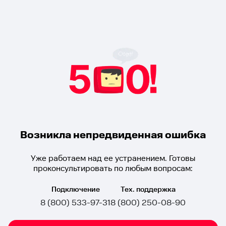
Возникла непредвиденная ошибка
Уже работаем над ее устранением. Готовы
проконсультировать по любым вопросам:
Подключение
Тех. поддержка
8 (800) 533-97-31
8 (800) 250-08-90