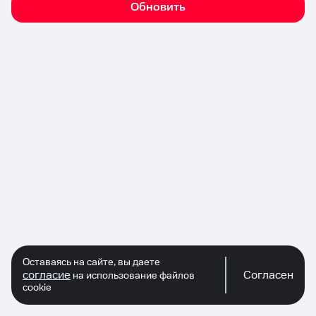
Обновить
Оставаясь на сайте, вы даете
согласие
Согласен
на использование файлов
cookie