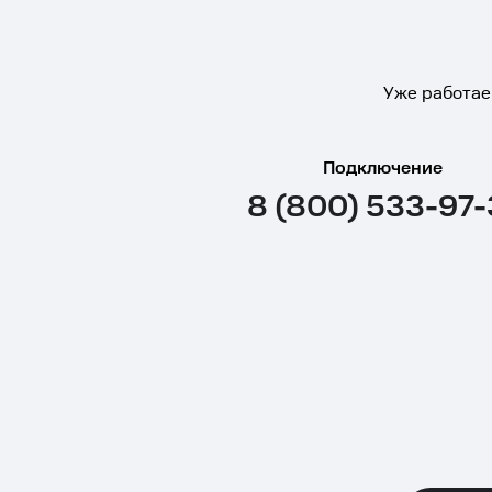
Уже работае
Подключение
8 (800) 533-97-