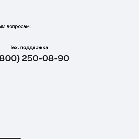
ым вопросам:
Тех. поддержка
(800) 250-08-90