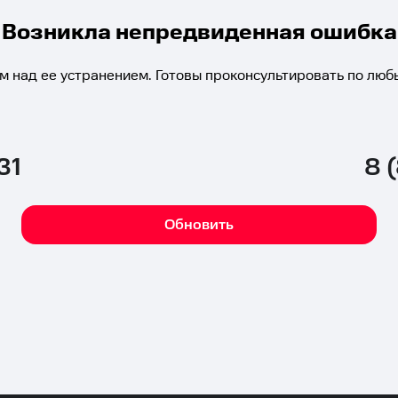
Возникла непредвиденная ошибка
м над ее устранением. Готовы проконсультировать по люб
31
8 
Обновить