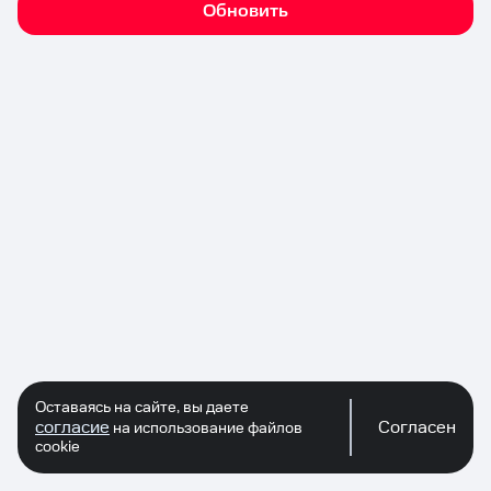
Обновить
Оставаясь на сайте, вы даете
согласие
Согласен
на использование файлов
cookie