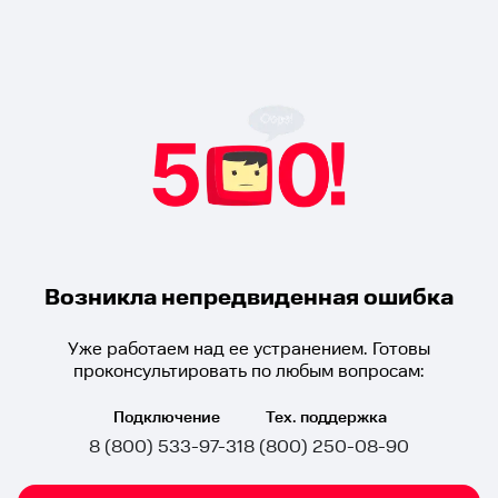
Возникла непредвиденная ошибка
Уже работаем над ее устранением. Готовы
проконсультировать по любым вопросам:
Подключение
Тех. поддержка
8 (800) 533-97-31
8 (800) 250-08-90