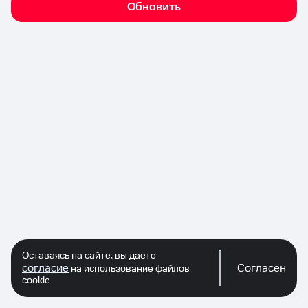
Обновить
Оставаясь на сайте, вы даете
согласие
Согласен
на использование файлов
cookie