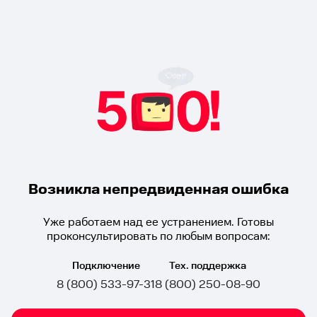
Возникла непредвиденная ошибка
Уже работаем над ее устранением. Готовы
проконсультировать по любым вопросам:
Подключение
Тех. поддержка
8 (800) 533-97-31
8 (800) 250-08-90