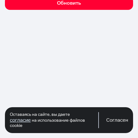
Обновить
Оставаясь на сайте, вы даете
согласие
Согласен
на использование файлов
cookie