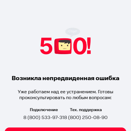
Возникла непредвиденная ошибка
Уже работаем над ее устранением. Готовы
проконсультировать по любым вопросам:
Подключение
Тех. поддержка
8 (800) 533-97-31
8 (800) 250-08-90