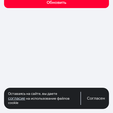
Обновить
Оставаясь на сайте, вы даете
согласие
Согласен
на использование файлов
cookie